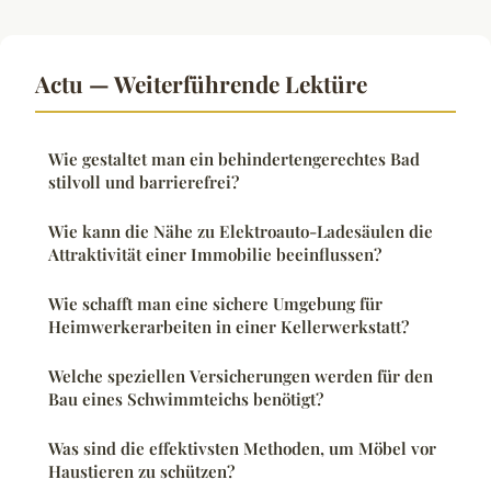
Actu — Weiterführende Lektüre
Wie gestaltet man ein behindertengerechtes Bad
stilvoll und barrierefrei?
Wie kann die Nähe zu Elektroauto-Ladesäulen die
Attraktivität einer Immobilie beeinflussen?
Wie schafft man eine sichere Umgebung für
Heimwerkerarbeiten in einer Kellerwerkstatt?
Welche speziellen Versicherungen werden für den
Bau eines Schwimmteichs benötigt?
Was sind die effektivsten Methoden, um Möbel vor
Haustieren zu schützen?