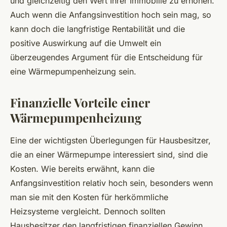
und gleichzeitig den Wert Ihrer Immobilie zu erhöhen.
Auch wenn die Anfangsinvestition hoch sein mag, so
kann doch die langfristige Rentabilität und die
positive Auswirkung auf die Umwelt ein
überzeugendes Argument für die Entscheidung für
eine Wärmepumpenheizung sein.
Finanzielle Vorteile einer
Wärmepumpenheizung
Eine der wichtigsten Überlegungen für Hausbesitzer,
die an einer Wärmepumpe interessiert sind, sind die
Kosten. Wie bereits erwähnt, kann die
Anfangsinvestition relativ hoch sein, besonders wenn
man sie mit den Kosten für herkömmliche
Heizsysteme vergleicht. Dennoch sollten
Hausbesitzer den langfristigen finanziellen Gewinn