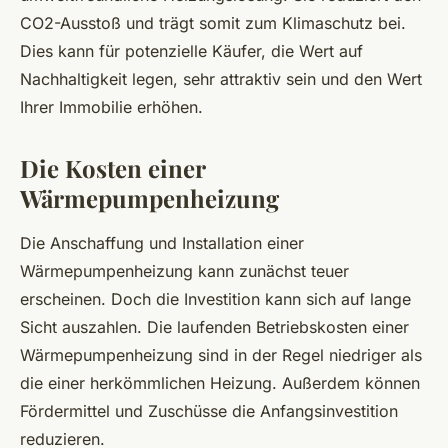
CO2-Ausstoß und trägt somit zum Klimaschutz bei.
Dies kann für potenzielle Käufer, die Wert auf
Nachhaltigkeit legen, sehr attraktiv sein und den Wert
Ihrer Immobilie erhöhen.
Die Kosten einer
Wärmepumpenheizung
Die Anschaffung und Installation einer
Wärmepumpenheizung kann zunächst teuer
erscheinen. Doch die Investition kann sich auf lange
Sicht auszahlen. Die laufenden Betriebskosten einer
Wärmepumpenheizung sind in der Regel niedriger als
die einer herkömmlichen Heizung. Außerdem können
Fördermittel und Zuschüsse die Anfangsinvestition
reduzieren.