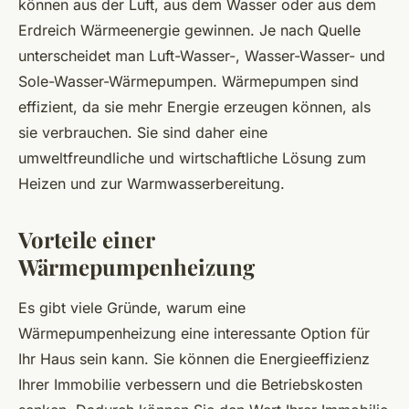
können aus der Luft, aus dem Wasser oder aus dem
Erdreich Wärmeenergie gewinnen. Je nach Quelle
unterscheidet man Luft-Wasser-, Wasser-Wasser- und
Sole-Wasser-Wärmepumpen. Wärmepumpen sind
effizient, da sie mehr Energie erzeugen können, als
sie verbrauchen. Sie sind daher eine
umweltfreundliche und wirtschaftliche Lösung zum
Heizen und zur Warmwasserbereitung.
Vorteile einer
Wärmepumpenheizung
Es gibt viele Gründe, warum eine
Wärmepumpenheizung eine interessante Option für
Ihr Haus sein kann. Sie können die Energieeffizienz
Ihrer Immobilie verbessern und die Betriebskosten