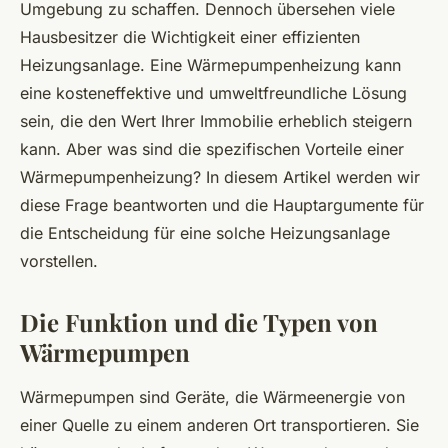
Umgebung zu schaffen. Dennoch übersehen viele
Hausbesitzer die Wichtigkeit einer effizienten
Heizungsanlage. Eine
Wärmepumpenheizung
kann
eine kosteneffektive und umweltfreundliche Lösung
sein, die den Wert Ihrer Immobilie erheblich steigern
kann. Aber was sind die spezifischen Vorteile einer
Wärmepumpenheizung? In diesem Artikel werden wir
diese Frage beantworten und die Hauptargumente für
die Entscheidung für eine solche Heizungsanlage
vorstellen.
Die Funktion und die Typen von
Wärmepumpen
Wärmepumpen sind Geräte, die Wärmeenergie von
einer Quelle zu einem anderen Ort transportieren. Sie