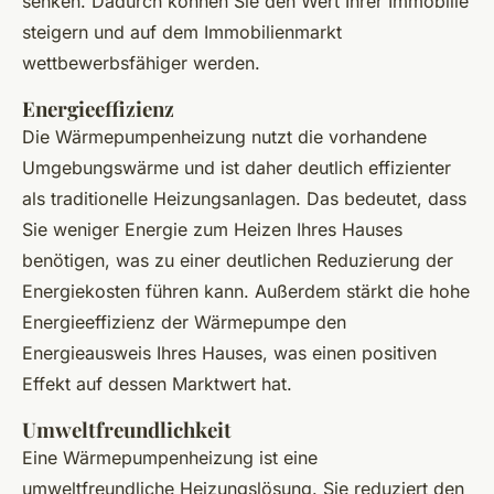
senken. Dadurch können Sie den Wert Ihrer Immobilie
steigern und auf dem Immobilienmarkt
wettbewerbsfähiger werden.
Energieeffizienz
Die Wärmepumpenheizung nutzt die vorhandene
Umgebungswärme und ist daher deutlich effizienter
als traditionelle Heizungsanlagen. Das bedeutet, dass
Sie weniger Energie zum Heizen Ihres Hauses
benötigen, was zu einer deutlichen Reduzierung der
Energiekosten führen kann. Außerdem stärkt die hohe
Energieeffizienz der Wärmepumpe den
Energieausweis Ihres Hauses, was einen positiven
Effekt auf dessen Marktwert hat.
Umweltfreundlichkeit
Eine Wärmepumpenheizung ist eine
umweltfreundliche Heizungslösung. Sie reduziert den