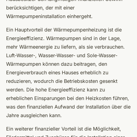
berücksichtigen, der mit einer
Wärmepumpeninstallation einhergeht.
Ein Hauptvorteil der Wärmepumpenheizung ist die
Energieeffizienz. Wärmepumpen sind in der Lage,
mehr Wärmeenergie zu liefern, als sie verbrauchen.
Luft-Wasser-, Wasser-Wasser- und Sole-Wasser-
Wärmepumpen können dazu beitragen, den
Energieverbrauch eines Hauses erheblich zu
reduzieren, wodurch die Betriebskosten gesenkt
werden. Die hohe Energieeffizienz kann zu
erheblichen Einsparungen bei den Heizkosten führen,
was den finanziellen Aufwand der Installation über die
Jahre ausgleichen kann.
Ein weiterer finanzieller Vorteil ist die Möglichkeit,