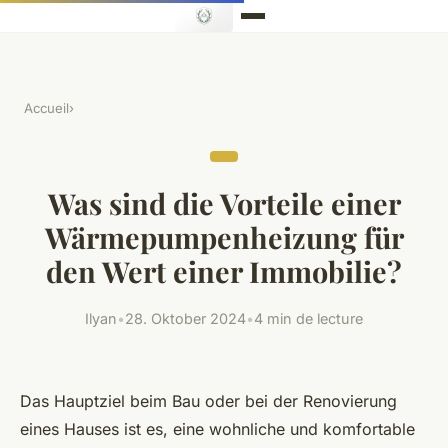
Accueil
›
Was sind die Vorteile einer
Wärmepumpenheizung für
den Wert einer Immobilie?
Ilyan
•
28. Oktober 2024
•
4 min de lecture
Das Hauptziel beim Bau oder bei der Renovierung
eines Hauses ist es, eine wohnliche und komfortable