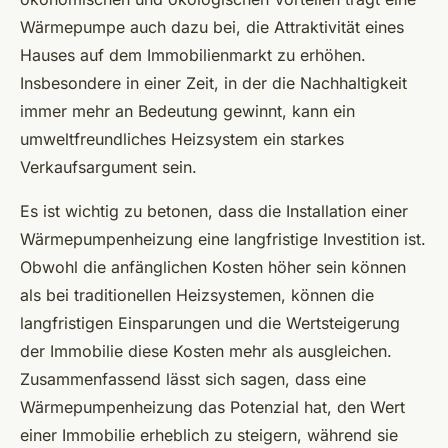
Wärmepumpe auch dazu bei, die Attraktivität eines
Hauses auf dem Immobilienmarkt zu erhöhen.
Insbesondere in einer Zeit, in der die Nachhaltigkeit
immer mehr an Bedeutung gewinnt, kann ein
umweltfreundliches Heizsystem ein starkes
Verkaufsargument sein.
Es ist wichtig zu betonen, dass die Installation einer
Wärmepumpenheizung eine langfristige Investition ist.
Obwohl die anfänglichen Kosten höher sein können
als bei traditionellen Heizsystemen, können die
langfristigen Einsparungen und die Wertsteigerung
der Immobilie diese Kosten mehr als ausgleichen.
Zusammenfassend lässt sich sagen, dass eine
Wärmepumpenheizung das Potenzial hat, den Wert
einer Immobilie erheblich zu steigern, während sie