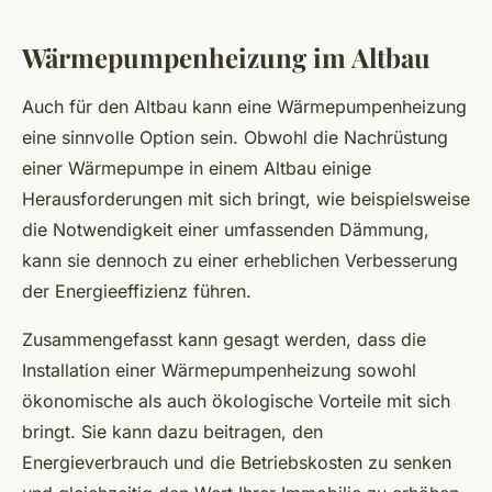
Wärmepumpenheizung im Altbau
Auch für den Altbau kann eine Wärmepumpenheizung
eine sinnvolle Option sein. Obwohl die Nachrüstung
einer Wärmepumpe in einem Altbau einige
Herausforderungen mit sich bringt, wie beispielsweise
die Notwendigkeit einer umfassenden Dämmung,
kann sie dennoch zu einer erheblichen Verbesserung
der Energieeffizienz führen.
Zusammengefasst kann gesagt werden, dass die
Installation einer Wärmepumpenheizung sowohl
ökonomische als auch ökologische Vorteile mit sich
bringt. Sie kann dazu beitragen, den
Energieverbrauch und die Betriebskosten zu senken