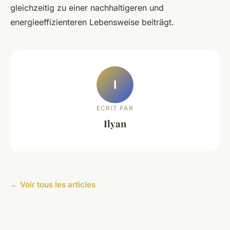
gleichzeitig zu einer nachhaltigeren und
energieeffizienteren Lebensweise beiträgt.
I
ECRIT PAR
Ilyan
← Voir tous les articles