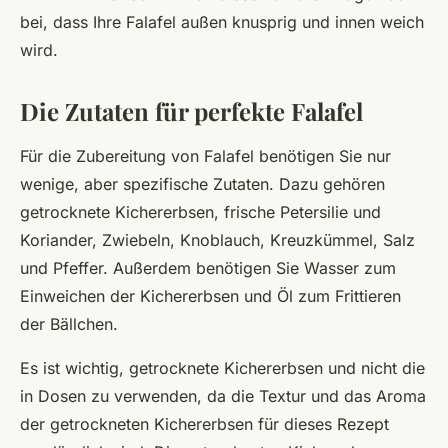
bei, dass Ihre Falafel außen knusprig und innen weich
wird.
Die Zutaten für perfekte Falafel
Für die Zubereitung von Falafel benötigen Sie nur
wenige, aber spezifische Zutaten. Dazu gehören
getrocknete Kichererbsen, frische Petersilie und
Koriander, Zwiebeln, Knoblauch, Kreuzkümmel, Salz
und Pfeffer. Außerdem benötigen Sie Wasser zum
Einweichen der Kichererbsen und Öl zum Frittieren
der Bällchen.
Es ist wichtig, getrocknete Kichererbsen und nicht die
in Dosen zu verwenden, da die Textur und das Aroma
der getrockneten Kichererbsen für dieses Rezept