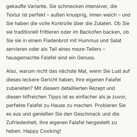
gekaufte Variante. Sie schmecken intensiver, die
Textur ist perfekt – außen knusprig, innen weich – und
Sie haben die volle Kontrolle über die Zutaten. Ob Sie
sie traditionell frittieren oder im Backofen backen, ob
Sie sie in einem Fladenbrot mit Hummus und Salat
servieren oder als Teil eines meze-Tellers –
hausgemachte Falafel sind ein Genuss.
Also, warum nicht das nächste Mal, wenn Sie Lust auf
dieses leckere Gericht haben, Ihre eigenen Falafel
zubereiten? Mit diesem detaillierten Rezept und
diesen hilfreichen Tipps ist es einfacher als je zuvor,
perfekte Falafel zu Hause zu machen. Probieren Sie
es aus und genießen Sie den Geschmack und die
Zufriedenheit, Ihre eigenen Falafel hergestellt zu
haben. Happy Cooking!