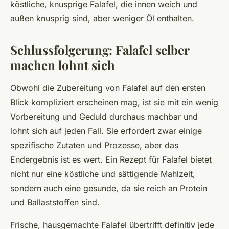
köstliche, knusprige Falafel, die innen weich und
außen knusprig sind, aber weniger Öl enthalten.
Schlussfolgerung: Falafel selber
machen lohnt sich
Obwohl die Zubereitung von Falafel auf den ersten
Blick kompliziert erscheinen mag, ist sie mit ein wenig
Vorbereitung und Geduld durchaus machbar und
lohnt sich auf jeden Fall. Sie erfordert zwar einige
spezifische Zutaten und Prozesse, aber das
Endergebnis ist es wert. Ein Rezept für Falafel bietet
nicht nur eine köstliche und sättigende Mahlzeit,
sondern auch eine gesunde, da sie reich an Protein
und Ballaststoffen sind.
Frische, hausgemachte Falafel übertrifft definitiv jede