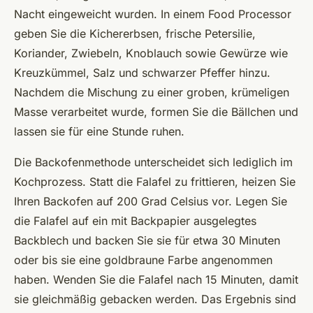
Nacht eingeweicht wurden. In einem Food Processor
geben Sie die Kichererbsen, frische Petersilie,
Koriander, Zwiebeln, Knoblauch sowie Gewürze wie
Kreuzkümmel, Salz und schwarzer Pfeffer hinzu.
Nachdem die Mischung zu einer groben, krümeligen
Masse verarbeitet wurde, formen Sie die Bällchen und
lassen sie für eine Stunde ruhen.
Die Backofenmethode unterscheidet sich lediglich im
Kochprozess. Statt die Falafel zu frittieren, heizen Sie
Ihren Backofen auf 200 Grad Celsius vor. Legen Sie
die Falafel auf ein mit Backpapier ausgelegtes
Backblech und backen Sie sie für etwa 30 Minuten
oder bis sie eine goldbraune Farbe angenommen
haben. Wenden Sie die Falafel nach 15 Minuten, damit
sie gleichmäßig gebacken werden. Das Ergebnis sind