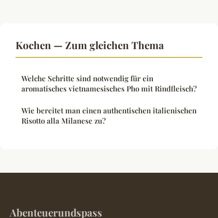
Kochen — Zum gleichen Thema
Welche Schritte sind notwendig für ein
aromatisches vietnamesisches Pho mit Rindfleisch?
Wie bereitet man einen authentischen italienischen
Risotto alla Milanese zu?
Abenteuerundspass