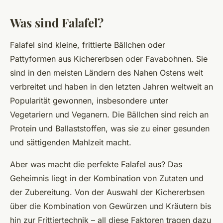
Was sind Falafel?
Falafel sind kleine, frittierte Bällchen oder
Pattyformen aus Kichererbsen oder Favabohnen. Sie
sind in den meisten Ländern des Nahen Ostens weit
verbreitet und haben in den letzten Jahren weltweit an
Popularität gewonnen, insbesondere unter
Vegetariern und Veganern. Die Bällchen sind reich an
Protein und Ballaststoffen, was sie zu einer gesunden
und sättigenden Mahlzeit macht.
Aber was macht die perfekte Falafel aus? Das
Geheimnis liegt in der Kombination von Zutaten und
der Zubereitung. Von der Auswahl der Kichererbsen
über die Kombination von Gewürzen und Kräutern bis
hin zur Frittiertechnik – all diese Faktoren tragen dazu