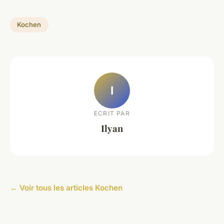
Kochen
I
ECRIT PAR
Ilyan
← Voir tous les articles Kochen