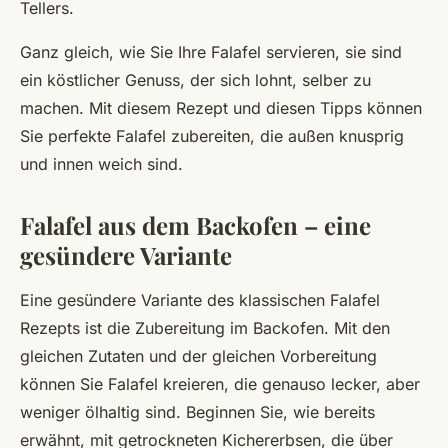
Tellers.
Ganz gleich, wie Sie Ihre Falafel servieren, sie sind
ein köstlicher Genuss, der sich lohnt, selber zu
machen. Mit diesem Rezept und diesen Tipps können
Sie perfekte Falafel zubereiten, die außen knusprig
und innen weich sind.
Falafel aus dem Backofen – eine
gesündere Variante
Eine gesündere Variante des klassischen Falafel
Rezepts ist die Zubereitung im Backofen. Mit den
gleichen Zutaten und der gleichen Vorbereitung
können Sie Falafel kreieren, die genauso lecker, aber
weniger ölhaltig sind. Beginnen Sie, wie bereits
erwähnt, mit getrockneten Kichererbsen, die über