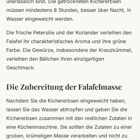
unerlässlich sind. Die getrockneten Kichererbsen
müssen mindestens 8 Stunden, besser über Nacht, in
Wasser eingeweicht werden.
Die frische Petersilie und der Koriander verleihen den
Falafel ihr charakteristisches Aroma und ihre grüne
Farbe. Die Gewürze, insbesondere der Kreuzkümmel,
verleihen den Bällchen ihren einzigartigen
Geschmack.
Die Zubereitung der Falafelmasse
Nachdem Sie die Kichererbsen eingeweicht haben,
lassen Sie das Wasser abtropfen und geben Sie die
Kichererbsen zusammen mit den restlichen Zutaten in
eine Küchenmaschine. Sie sollten die Zutaten zu einer
groben, krümeligen Masse verarbeiten und nicht zu