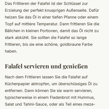
Das Frittieren der Falafel ist der Schlüssel zur
Erzielung der perfekt knusprigen Außenseite. Dafür
heizen Sie das Öl in einer tiefen Pfanne oder einem
Topf auf mittlere Temperatur. Dann frittieren Sie die
Bällchen in kleinen Portionen, damit das Öl nicht zu
stark abkühlt. Sie sollten die Falafel so lange
frittieren, bis sie eine schöne, goldbraune Farbe
haben.
Falafel servieren und genießen
Nach dem Frittieren lassen Sie die Falafel auf
Küchenpapier abtropfen, um überschüssiges Öl zu
entfernen. Dann können Sie sie warm servieren,
typischerweise in einem Fladenbrot mit Hummus,
Salat und Tahini-Sauce, oder als Teil eines meze-