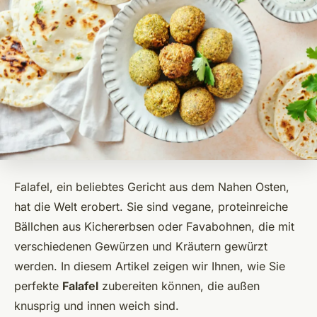
Falafel, ein beliebtes Gericht aus dem Nahen Osten,
hat die Welt erobert. Sie sind vegane, proteinreiche
Bällchen aus Kichererbsen oder Favabohnen, die mit
verschiedenen Gewürzen und Kräutern gewürzt
werden. In diesem Artikel zeigen wir Ihnen, wie Sie
perfekte
Falafel
zubereiten können, die außen
knusprig und innen weich sind.