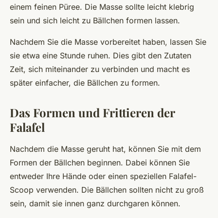
einem feinen Püree. Die Masse sollte leicht klebrig
sein und sich leicht zu Bällchen formen lassen.
Nachdem Sie die Masse vorbereitet haben, lassen Sie
sie etwa eine Stunde ruhen. Dies gibt den Zutaten
Zeit, sich miteinander zu verbinden und macht es
später einfacher, die Bällchen zu formen.
Das Formen und Frittieren der
Falafel
Nachdem die Masse geruht hat, können Sie mit dem
Formen der Bällchen beginnen. Dabei können Sie
entweder Ihre Hände oder einen speziellen Falafel-
Scoop verwenden. Die Bällchen sollten nicht zu groß
sein, damit sie innen ganz durchgaren können.