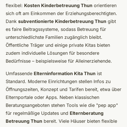
flexibel:
Kosten Kinderbetreuung Thun
orientieren
sich oft am Einkommen der Erziehungsberechtigten.
Dank
subventionierte Kinderbetreuung Thun
gibt
es faire Beitragssysteme, sodass Betreuung für
unterschiedlichste Familien zugänglich bleibt.
Öffentliche Träger und einige private Kitas bieten
zudem individuelle Lösungen für besondere
Bedürfnisse – beispielsweise für Alleinerziehende.
Umfassende
Elterninformation Kita Thun
ist
Standard. Moderne Einrichtungen stellen Infos zu
Öffnungszeiten, Konzept und Tarifen bereit, etwa über
Elternportale oder Apps. Neben klassischen
Beratungsangeboten stehen Tools wie die "pep app"
für regelmäßige Updates und
Elternberatung
Betreuung Thun
bereit. Viele Häuser bieten flexible