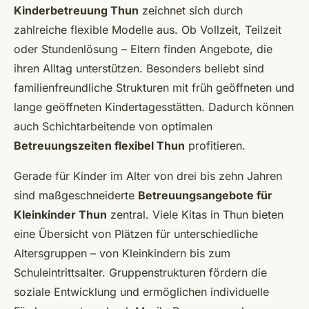
Kinderbetreuung Thun
zeichnet sich durch
zahlreiche flexible Modelle aus. Ob Vollzeit, Teilzeit
oder Stundenlösung – Eltern finden Angebote, die
ihren Alltag unterstützen. Besonders beliebt sind
familienfreundliche Strukturen mit früh geöffneten und
lange geöffneten Kindertagesstätten. Dadurch können
auch Schichtarbeitende von optimalen
Betreuungszeiten flexibel Thun
profitieren.
Gerade für Kinder im Alter von drei bis zehn Jahren
sind maßgeschneiderte
Betreuungsangebote für
Kleinkinder Thun
zentral. Viele Kitas in Thun bieten
eine Übersicht von Plätzen für unterschiedliche
Altersgruppen – von Kleinkindern bis zum
Schuleintrittsalter. Gruppenstrukturen fördern die
soziale Entwicklung und ermöglichen individuelle