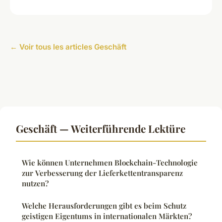
← Voir tous les articles Geschäft
Geschäft — Weiterführende Lektüre
Wie können Unternehmen Blockchain-Technologie
zur Verbesserung der Lieferkettentransparenz
nutzen?
Welche Herausforderungen gibt es beim Schutz
geistigen Eigentums in internationalen Märkten?