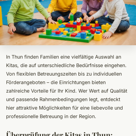
In Thun finden Familien eine vielfältige Auswahl an
Kitas, die auf unterschiedliche Bedürfnisse eingehen.
Von flexiblen Betreuungszeiten bis zu individuellen
Förderangeboten – die Einrichtungen bieten
zahlreiche Vorteile für Ihr Kind. Wer Wert auf Qualität
und passende Rahmenbedingungen legt, entdeckt
hier attraktive Möglichkeiten für eine liebevolle und
professionelle Betreuung in der Region.
Überprüfung der Kitas in Thun: