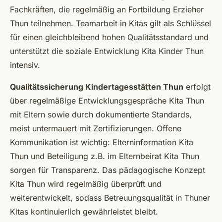
Fachkräften, die regelmäßig an Fortbildung Erzieher
Thun teilnehmen. Teamarbeit in Kitas gilt als Schlüssel
für einen gleichbleibend hohen Qualitätsstandard und
unterstützt die soziale Entwicklung Kita Kinder Thun
intensiv.
Qualitätssicherung Kindertagesstätten Thun
erfolgt
über regelmäßige Entwicklungsgespräche Kita Thun
mit Eltern sowie durch dokumentierte Standards,
meist untermauert mit Zertifizierungen. Offene
Kommunikation ist wichtig: Elterninformation Kita
Thun und Beteiligung z.B. im Elternbeirat Kita Thun
sorgen für Transparenz. Das pädagogische Konzept
Kita Thun wird regelmäßig überprüft und
weiterentwickelt, sodass Betreuungsqualität in Thuner
Kitas kontinuierlich gewährleistet bleibt.