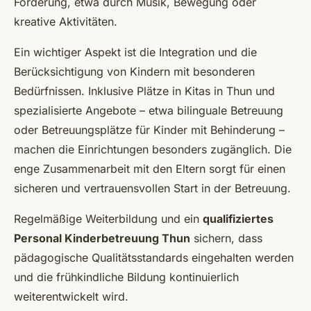
Förderung, etwa durch Musik, Bewegung oder
kreative Aktivitäten.
Ein wichtiger Aspekt ist die Integration und die
Berücksichtigung von Kindern mit besonderen
Bedürfnissen. Inklusive Plätze in Kitas in Thun und
spezialisierte Angebote – etwa bilinguale Betreuung
oder Betreuungsplätze für Kinder mit Behinderung –
machen die Einrichtungen besonders zugänglich. Die
enge Zusammenarbeit mit den Eltern sorgt für einen
sicheren und vertrauensvollen Start in der Betreuung.
Regelmäßige Weiterbildung und ein
qualifiziertes
Personal Kinderbetreuung Thun
sichern, dass
pädagogische Qualitätsstandards eingehalten werden
und die frühkindliche Bildung kontinuierlich
weiterentwickelt wird.