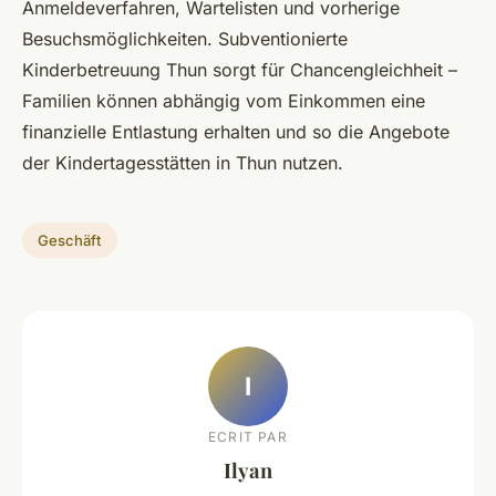
Anmeldeverfahren, Wartelisten und vorherige
Besuchsmöglichkeiten. Subventionierte
Kinderbetreuung Thun sorgt für Chancengleichheit –
Familien können abhängig vom Einkommen eine
finanzielle Entlastung erhalten und so die Angebote
der Kindertagesstätten in Thun nutzen.
Geschäft
I
ECRIT PAR
Ilyan