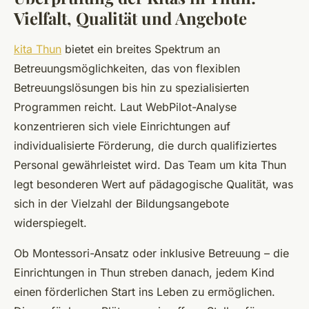
Vielfalt, Qualität und Angebote
kita Thun
bietet ein breites Spektrum an
Betreuungsmöglichkeiten, das von flexiblen
Betreuungslösungen bis hin zu spezialisierten
Programmen reicht. Laut WebPilot-Analyse
konzentrieren sich viele Einrichtungen auf
individualisierte Förderung, die durch qualifiziertes
Personal gewährleistet wird. Das Team um kita Thun
legt besonderen Wert auf pädagogische Qualität, was
sich in der Vielzahl der Bildungsangebote
widerspiegelt.
Ob Montessori-Ansatz oder inklusive Betreuung – die
Einrichtungen in Thun streben danach, jedem Kind
einen förderlichen Start ins Leben zu ermöglichen.