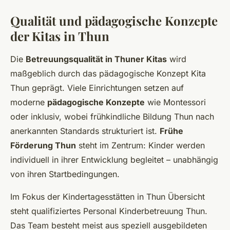
Qualität und pädagogische Konzepte
der Kitas in Thun
Die
Betreuungsqualität in Thuner Kitas
wird
maßgeblich durch das pädagogische Konzept Kita
Thun geprägt. Viele Einrichtungen setzen auf
moderne
pädagogische Konzepte
wie Montessori
oder inklusiv, wobei frühkindliche Bildung Thun nach
anerkannten Standards strukturiert ist.
Frühe
Förderung Thun
steht im Zentrum: Kinder werden
individuell in ihrer Entwicklung begleitet – unabhängig
von ihren Startbedingungen.
Im Fokus der Kindertagesstätten in Thun Übersicht
steht qualifiziertes Personal Kinderbetreuung Thun.
Das Team besteht meist aus speziell ausgebildeten