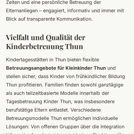
Zeiten und eine persönliche Betreuung der
Elternanliegen – engagiert, informativ und immer mit
Blick auf transparente Kommunikation.
Vielfalt und Qualität der
Kinderbetreuung Thun
Kindertagesstätten in Thun bieten flexible
Betreuungsangebote für Kleinkinder Thun
und
stellen sicher, dass Kinder von frühkindlicher Bildung
Thun profitieren. Familien finden sowohl ganztägige
als auch teilzeitbasierte Modelle innerhalb der
Tagesbetreuung Kinder Thun, was insbesondere
berufstätige Eltern entlastet. Verschiedene
Betreuungsmodelle Thun ermöglichen individuelle
Lösungen: Von offenen Gruppen über die Integration