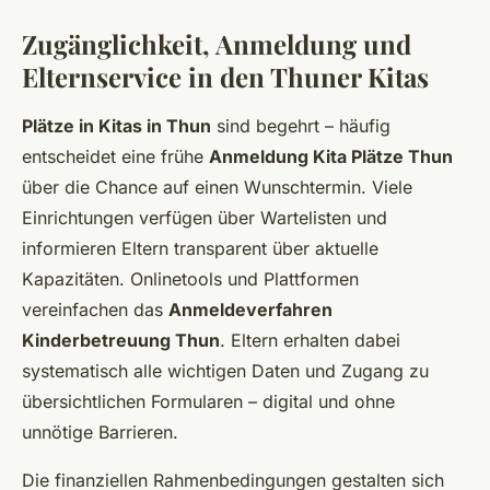
Zugänglichkeit, Anmeldung und
Elternservice in den Thuner Kitas
Plätze in Kitas in Thun
sind begehrt – häufig
entscheidet eine frühe
Anmeldung Kita Plätze Thun
über die Chance auf einen Wunschtermin. Viele
Einrichtungen verfügen über Wartelisten und
informieren Eltern transparent über aktuelle
Kapazitäten. Onlinetools und Plattformen
vereinfachen das
Anmeldeverfahren
Kinderbetreuung Thun
. Eltern erhalten dabei
systematisch alle wichtigen Daten und Zugang zu
übersichtlichen Formularen – digital und ohne
unnötige Barrieren.
Die finanziellen Rahmenbedingungen gestalten sich