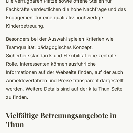
Die verfügbaren Plätze sowie offene Stellen für
Fachkräfte verdeutlichen die hohe Nachfrage und das
Engagement für eine qualitativ hochwertige
Kinderbetreuung.
Besonders bei der Auswahl spielen Kriterien wie
Teamqualität, pädagogisches Konzept,
Sicherheitsstandards und Flexibilität eine zentrale
Rolle. Interessenten können ausführliche
Informationen auf der Webseite finden, auf der auch
Anmeldeverfahren und Preise transparent dargestellt
werden. Weitere Details sind auf der kita Thun-Seite
zu finden.
Vielfältige Betreuungsangebote in
Thun