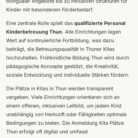
bilingualer Angebote bis zu inklusiven Strukturen für
Kinder mit besonderem Förderbedarf.
Eine zentrale Rolle spielt das
qualifizierte Personal
Kinderbetreuung Thun
. Alle Einrichtungen legen
Wert auf kontinuierliche Fortbildung, was dazu
beiträgt, die Betreuungsqualität in Thuner Kitas
hochzuhalten. Frühkindliche Bildung Thun wird durch
pädagogische Konzepte gestützt, die Kreativität,
soziale Entwicklung und individuelle Stärken fördern.
Die Plätze in Kitas in Thun werden transparent
vergeben. Viele Einrichtungen orientieren sich an
einem offenen, inklusiven Leitbild, um jedem Kind
unabhängig von Herkunft oder Fähigkeiten optimale
Bedingungen zu bieten. Die Anmeldung Kita Plätze
Thun erfolgt oft digital und umfasst